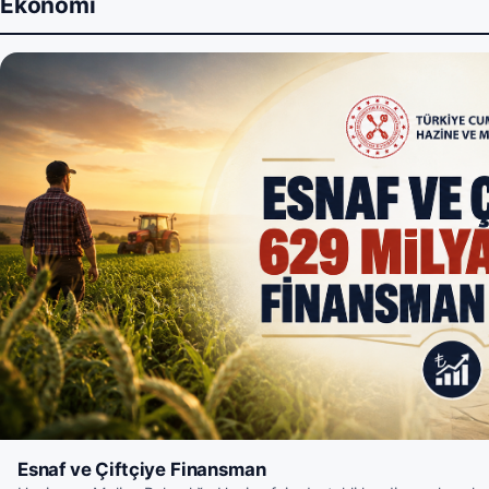
Ekonomi
Esnaf ve Çiftçiye Finansman